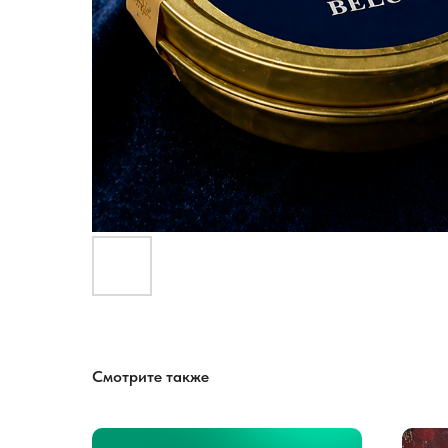
Смотрите также