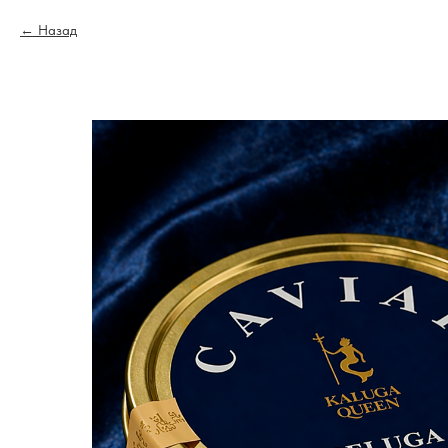
Назад