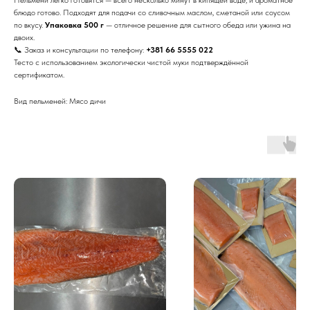
блюдо готово. Подходят для подачи со сливочным маслом, сметаной или соусом
по вкусу.
Упаковка 500 г
— отличное решение для сытного обеда или ужина на
двоих.
📞 Заказ и консультации по телефону:
+381 66 5555 022
Тесто с использованием экологически чистой муки подтверждённой
сертификатом.
Вид пельменей: Мясо дичи