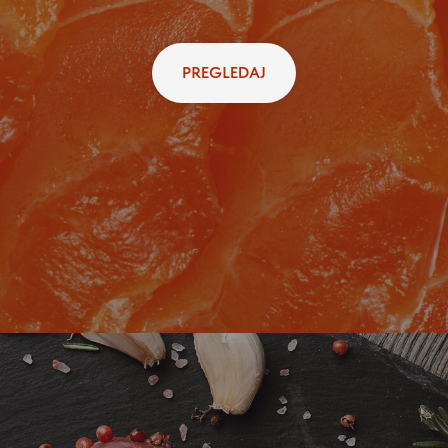
PREGLEDAJ