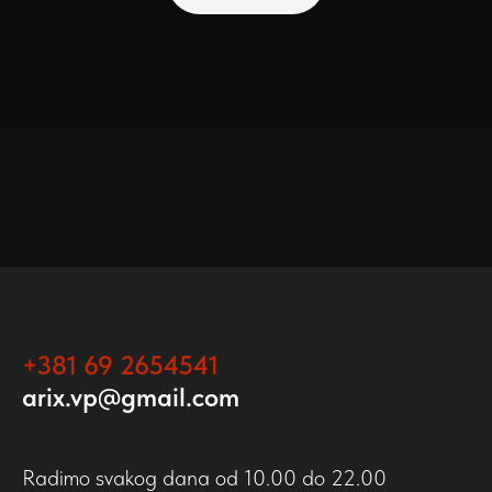
+381 69 2654541
arix.vp@gmail.com
Radimo svakog dana od 10.00 do 22.00