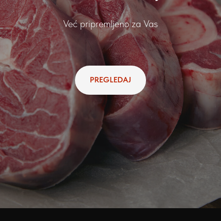
Već pripremljeno za Vas
PREGLEDAJ