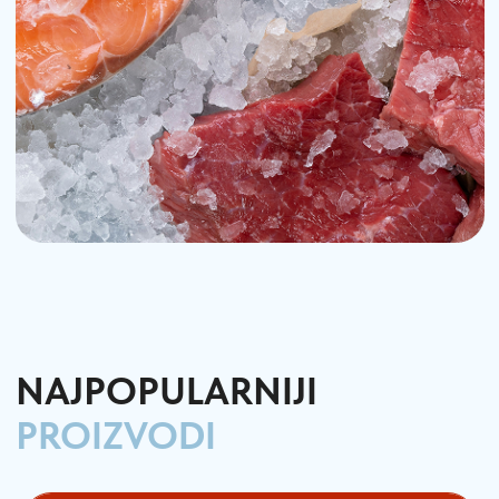
NAJPOPULARNIJI
PROIZVODI