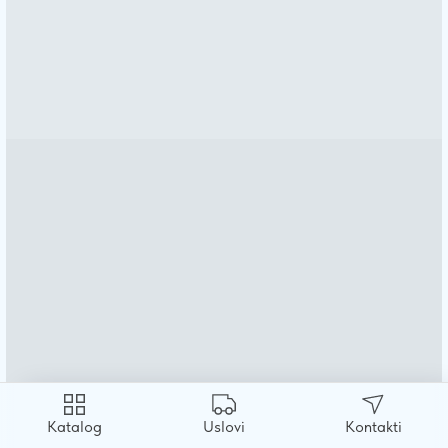
Katalog
Uslovi
Kontakti