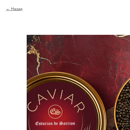
Назад