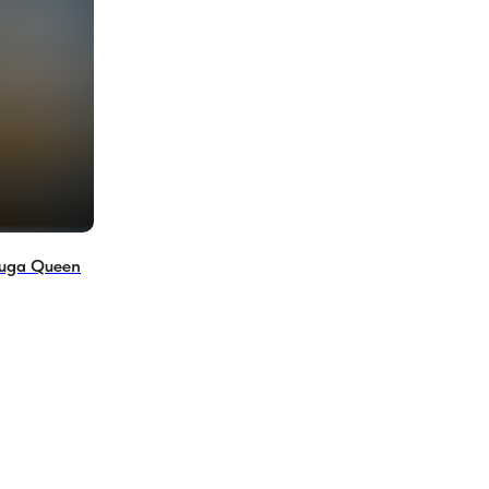
uga Queen