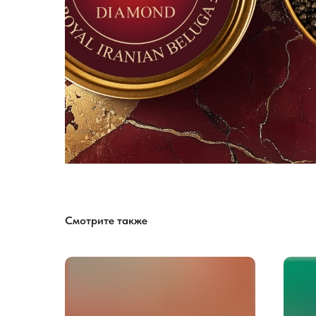
Смотрите также